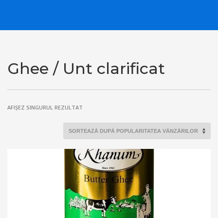
Ghee / Unt clarificat
AFIȘEZ SINGURUL REZULTAT