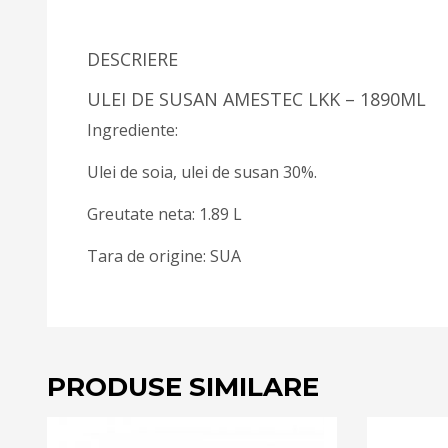
DESCRIERE
ULEI DE SUSAN AMESTEC LKK – 1890ML
Ingrediente:
Ulei de soia, ulei de susan 30%.
Greutate neta: 1.89 L
Tara de origine: SUA
PRODUSE SIMILARE