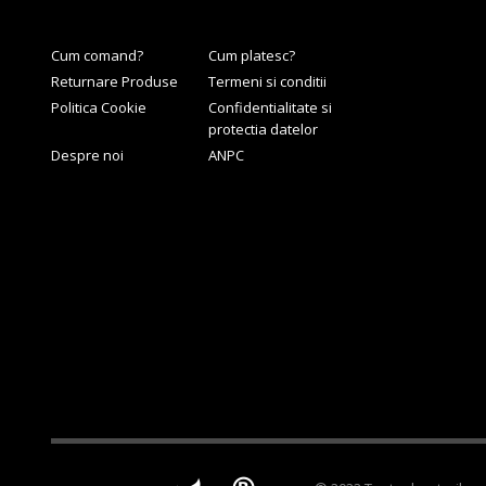
Cum comand?
Cum platesc?
Returnare Produse
Termeni si conditii
Politica Cookie
Confidentialitate si
protectia datelor
Despre noi
ANPC