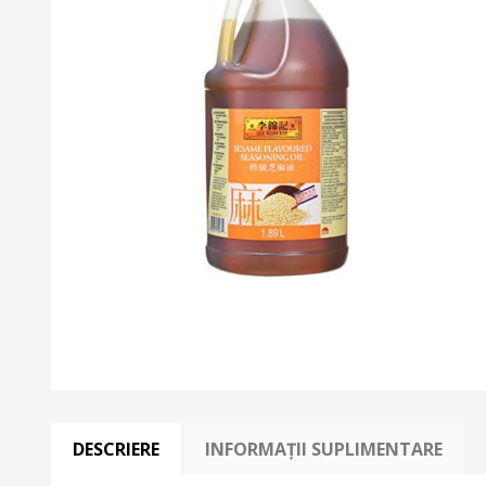
DESCRIERE
INFORMAȚII SUPLIMENTARE