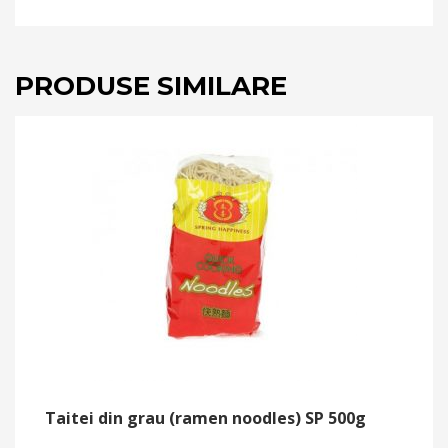
PRODUSE SIMILARE
Taitei din grau (ramen noodles) SP 500g