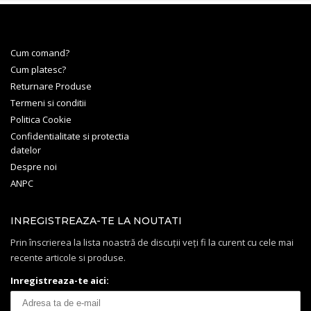
Cum comand?
Cum platesc?
Returnare Produse
Termeni si conditii
Politica Cookie
Confidentialitate si protectia
datelor
Despre noi
ANPC
INREGISTREAZA-TE LA NOUTATI
Prin înscrierea la lista noastră de discuții veți fi la curent cu cele mai
recente articole si produse.
Inregistreaza-te aici: