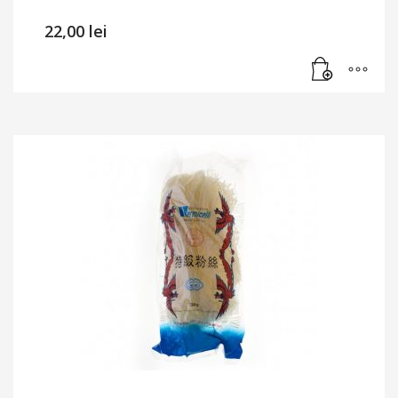
22,00
lei