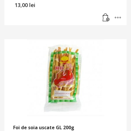
13,00
lei
Foi de soia uscate GL 200g