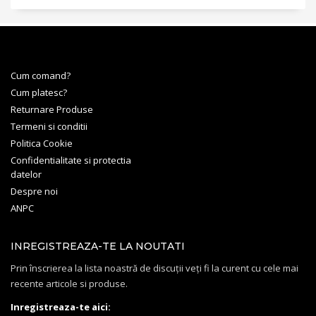
Cum comand?
Cum platesc?
Returnare Produse
Termeni si conditii
Politica Cookie
Confidentialitate si protectia
datelor
Despre noi
ANPC
INREGISTREAZA-TE LA NOUTATI
Prin înscrierea la lista noastră de discuții veți fi la curent cu cele mai
recente articole si produse.
Inregistreaza-te aici: