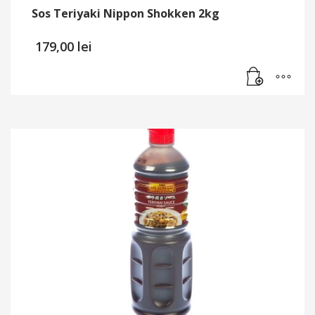
Sos Teriyaki Nippon Shokken 2kg
179,00
lei