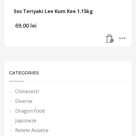
Sos Teriyaki Lee Kum Kee 1.15kg
69,00
lei
CATEGORIES
Chinezesti
Diverse
Dragon food
Japoneze
Retete Asiatice