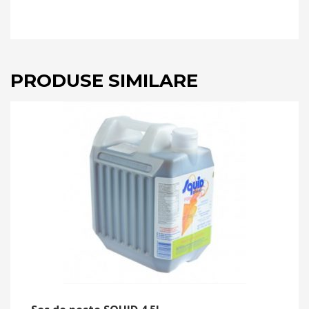
PRODUSE SIMILARE