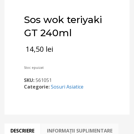
Sos wok teriyaki
GT 240ml
14,50
lei
Stoc epuizat
SKU:
561051
Categorie:
Sosuri Asiatice
DESCRIERE
INFORMAȚII SUPLIMENTARE