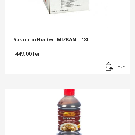
Sos mirin Honteri MIZKAN – 18L
449,00
lei