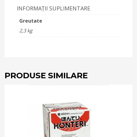
INFORMAȚII SUPLIMENTARE
Greutate
2,3 kg
PRODUSE SIMILARE