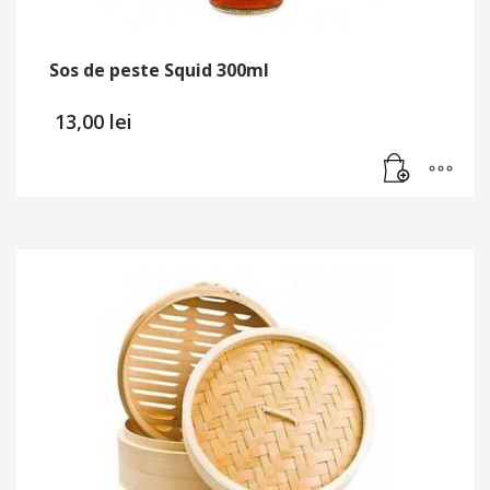
Sos de peste Squid 300ml
13,00
lei