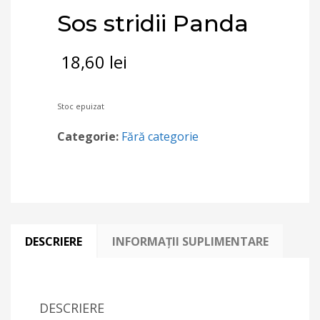
Sos stridii Panda
18,60
lei
Stoc epuizat
Categorie:
Fără categorie
DESCRIERE
INFORMAȚII SUPLIMENTARE
DESCRIERE