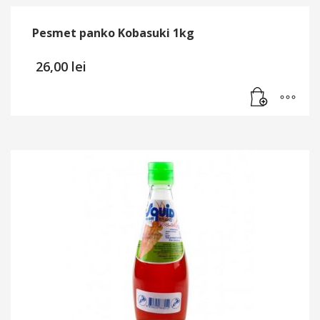
Pesmet panko Kobasuki 1kg
26,00
lei