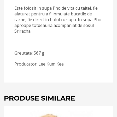
Este folosit in supa Pho de vita cu taitei, fie
alaturat pentru a fi inmuiate bucatile de
carne, fie direct in bolul cu supa. In supa Pho
aproape totdeauna acompaniat de sosul
Sriracha.
Greutate: 567 g
Producator: Lee Kum Kee
PRODUSE SIMILARE