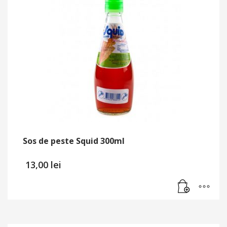
Sos de peste Squid 300ml
13,00
lei