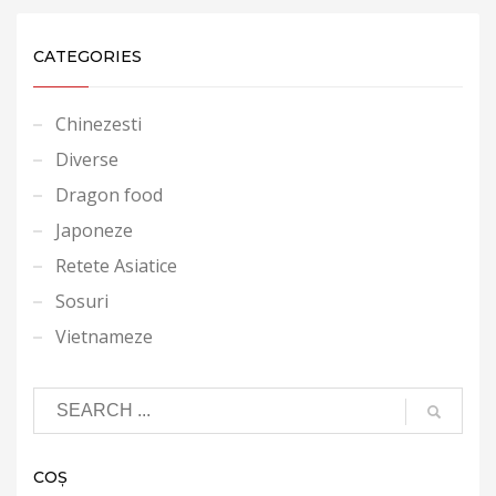
CATEGORIES
Chinezesti
Diverse
Dragon food
Japoneze
Retete Asiatice
Sosuri
Vietnameze
COȘ