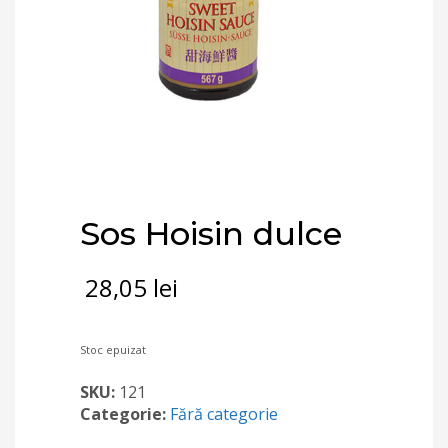
Sos Hoisin dulce
28,05
lei
Stoc epuizat
SKU:
121
Categorie:
Fără categorie