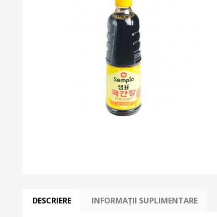
DESCRIERE
INFORMAȚII SUPLIMENTARE