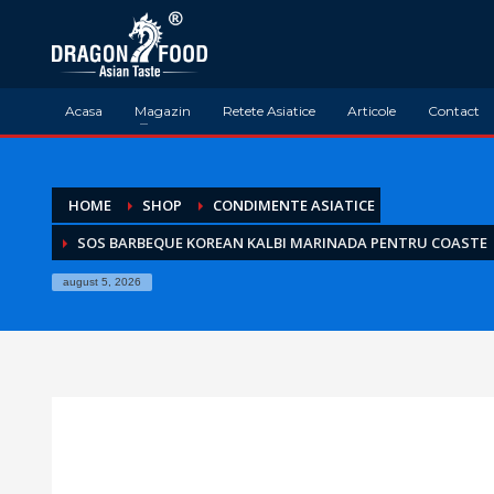
Acasa
Magazin
Retete Asiatice
Articole
Contact
HOME
SHOP
CONDIMENTE ASIATICE
SOS BARBEQUE KOREAN KALBI MARINADA PENTRU COASTE
august 5, 2026