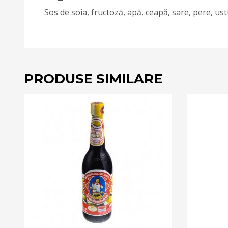
Sos de soia, fructoză, apă, ceapă, sare, pere, ust
PRODUSE SIMILARE