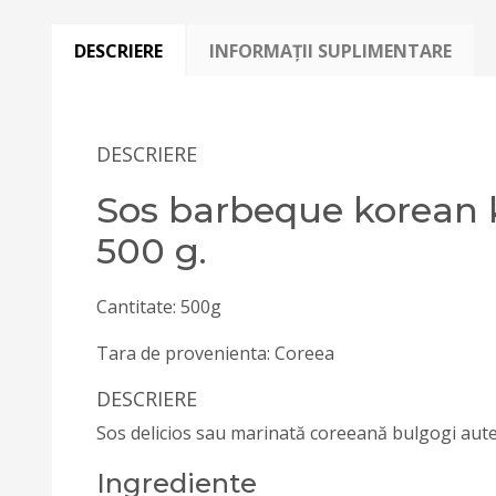
DESCRIERE
INFORMAȚII SUPLIMENTARE
DESCRIERE
Sos barbeque korean 
500 g.
Cantitate: 500g
Tara de provenienta: Coreea
DESCRIERE
Sos delicios sau marinată coreeană bulgogi aut
Ingrediente