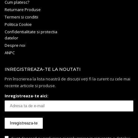
Cum platesc?
Returnare Produse
Termeni si conditii
Politica Cookie
Confidentialitate si protectia
datelor
Despre noi
ANPC
INREGISTREAZA-TE LA NOUTATI
Prin înscrierea la lista noastră de discuții veți fi la curent cu cele mai
recente articole si produse.
Inregistreaza-te aici: