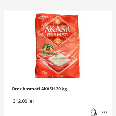
Orez basmati AKASH 20 kg
312,00
lei