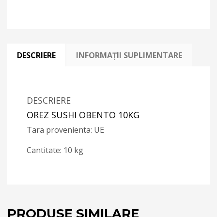
DESCRIERE
INFORMAȚII SUPLIMENTARE
DESCRIERE
OREZ SUSHI OBENTO 10KG
Tara provenienta: UE
Cantitate: 10 kg
PRODUSE SIMILARE