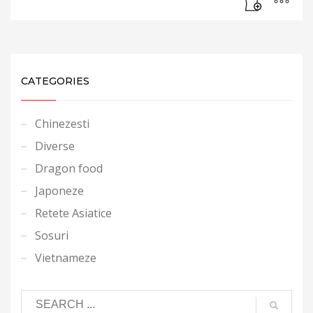
CATEGORIES
Chinezesti
Diverse
Dragon food
Japoneze
Retete Asiatice
Sosuri
Vietnameze