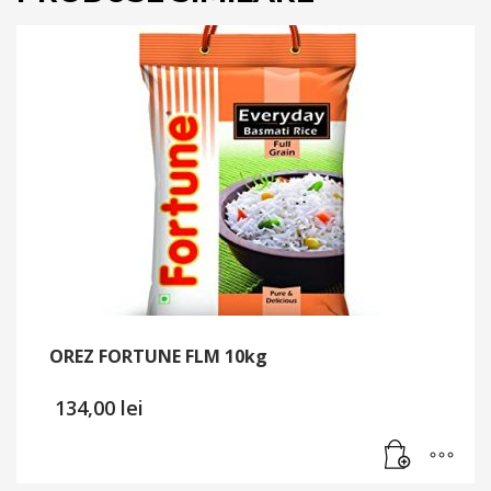
OREZ FORTUNE FLM 10kg
134,00
lei