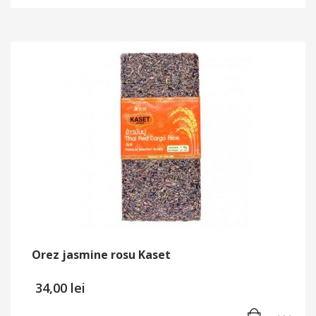
Orez jasmine rosu Kaset
34,00
lei