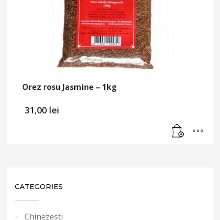
Orez rosu Jasmine – 1kg
31,00
lei
CATEGORIES
Chinezesti