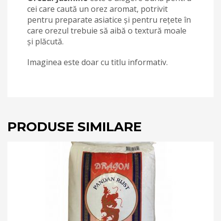
cei care caută un orez aromat, potrivit
pentru preparate asiatice și pentru rețete în
care orezul trebuie să aibă o textură moale
și plăcută.
Imaginea este doar cu titlu informativ.
PRODUSE SIMILARE