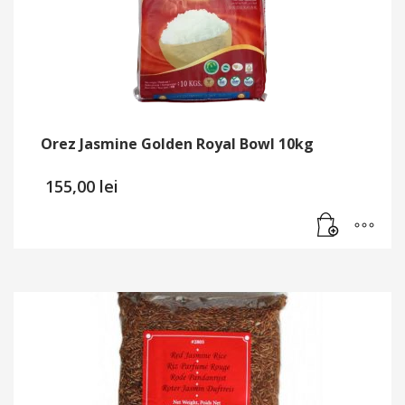
Orez Jasmine Golden Royal Bowl 10kg
155,00
lei