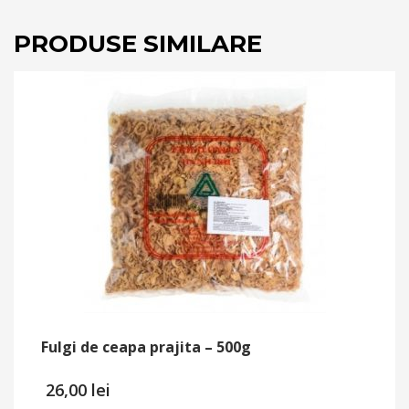
PRODUSE SIMILARE
Fulgi de ceapa prajita – 500g
26,00
lei