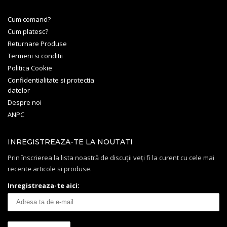
Cum comand?
Cum platesc?
Returnare Produse
Termeni si conditii
Politica Cookie
Confidentialitate si protectia
datelor
Despre noi
ANPC
INREGISTREAZA-TE LA NOUTATI
Prin înscrierea la lista noastră de discuții veți fi la curent cu cele mai
recente articole si produse.
Inregistreaza-te aici: