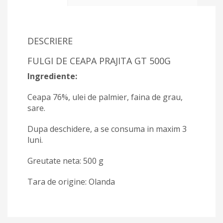
DESCRIERE
FULGI DE CEAPA PRAJITA GT 500G
Ingrediente:
Ceapa 76%, ulei de palmier, faina de grau,
sare.
Dupa deschidere, a se consuma in maxim 3
luni.
Greutate neta: 500 g
Tara de origine: Olanda