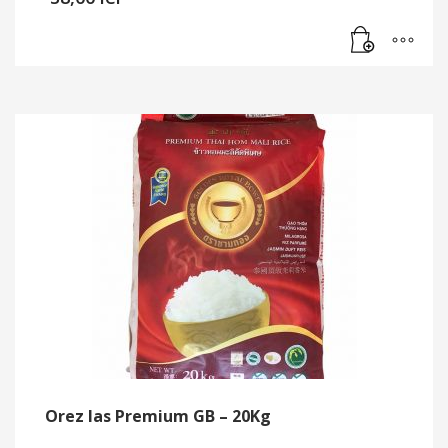
Orez Ias Premium GB – 20Kg