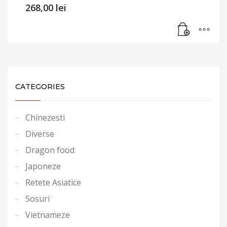
268,00
lei
CATEGORIES
Chinezesti
Diverse
Dragon food
Japoneze
Retete Asiatice
Sosuri
Vietnameze