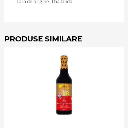
Tara de origine: Thailanda
PRODUSE SIMILARE