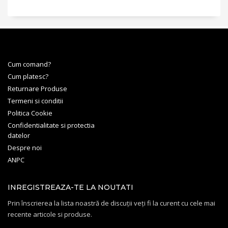
Cum comand?
Cum platesc?
Returnare Produse
Termeni si conditii
Politica Cookie
Confidentialitate si protectia
datelor
Despre noi
ANPC
INREGISTREAZA-TE LA NOUTATI
Prin înscrierea la lista noastră de discuții veți fi la curent cu cele mai
recente articole si produse.