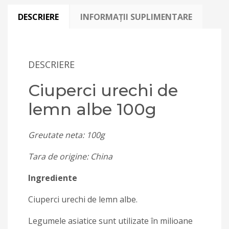
DESCRIERE
INFORMAȚII SUPLIMENTARE
DESCRIERE
Ciuperci urechi de
lemn albe 100g
Greutate neta: 100g
Tara de origine: China
Ingrediente
Ciuperci urechi de lemn albe.
Legumele asiatice sunt utilizate în milioane