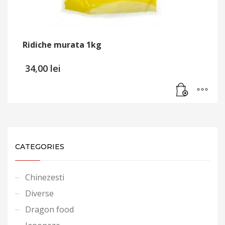
Ridiche murata 1kg
34,00
lei
CATEGORIES
Chinezesti
Diverse
Dragon food