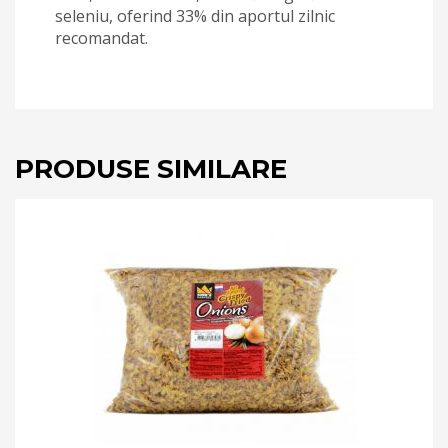
seleniu, oferind 33% din aportul zilnic
recomandat.
PRODUSE SIMILARE