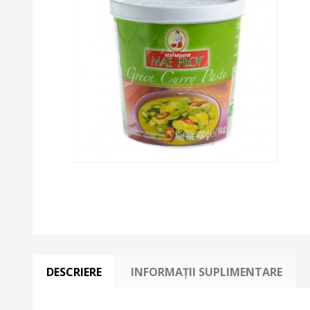
DESCRIERE
INFORMAȚII SUPLIMENTARE