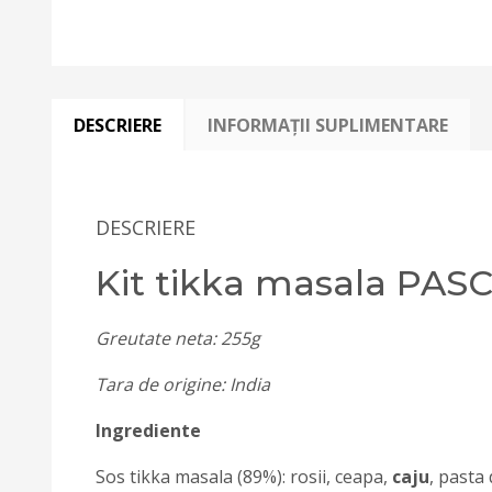
DESCRIERE
INFORMAȚII SUPLIMENTARE
DESCRIERE
Kit tikka masala PAS
Greutate neta: 255g
Tara de origine: India
Ingrediente
Sos tikka masala (89%): rosii, ceapa,
caju
, pasta 