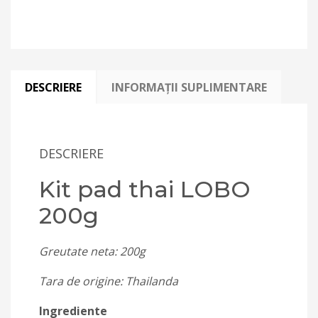
DESCRIERE
INFORMAȚII SUPLIMENTARE
DESCRIERE
Kit pad thai LOBO
200g
Greutate neta: 200g
Tara de origine: Thailanda
Ingrediente