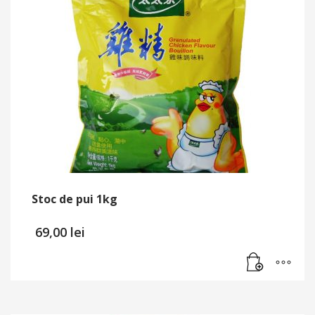
Stoc de pui 1kg
69,00
lei