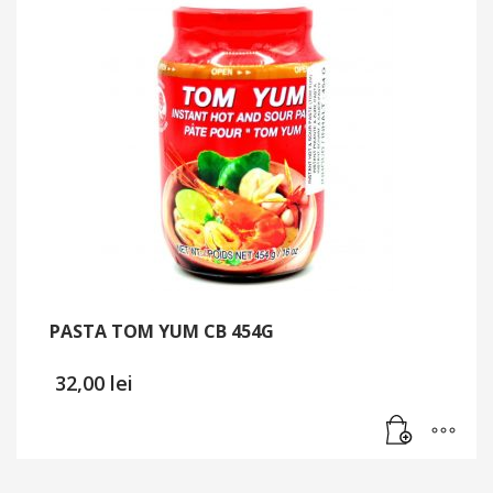
PASTA TOM YUM CB 454G
32,00
lei