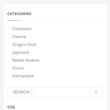
CATEGORIES
Chinezesti
Diverse
Dragon food
Japoneze
Retete Asiatice
Sosuri
Vietnameze
COȘ