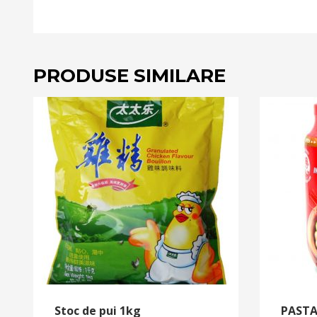
PRODUSE SIMILARE
Stoc de pui 1kg
PASTA