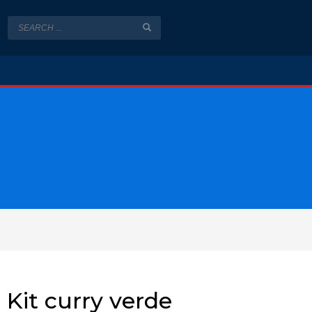
Kit curry verde