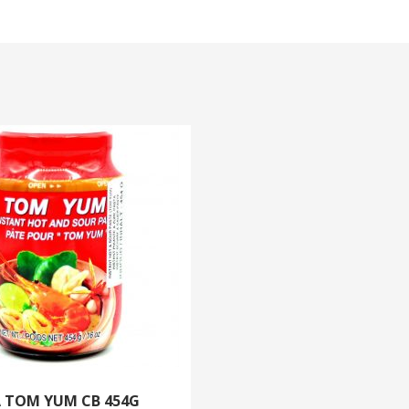
 TOM YUM CB 454G