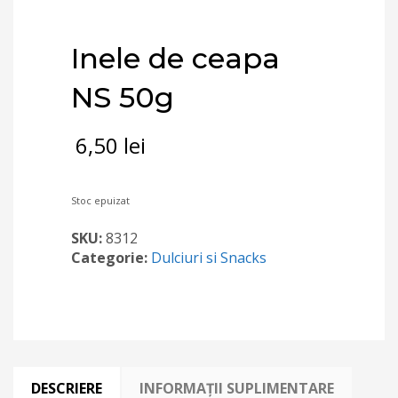
Inele de ceapa
NS 50g
6,50
lei
Stoc epuizat
SKU:
8312
Categorie:
Dulciuri si Snacks
DESCRIERE
INFORMAȚII SUPLIMENTARE