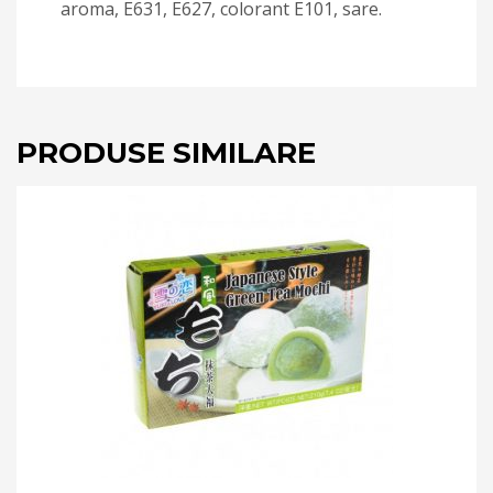
aroma, E631, E627, colorant E101, sare.
PRODUSE SIMILARE