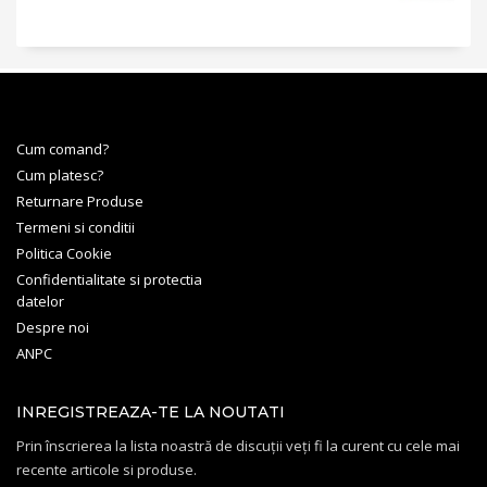
Cum comand?
Cum platesc?
Returnare Produse
Termeni si conditii
Politica Cookie
Confidentialitate si protectia
datelor
Despre noi
ANPC
INREGISTREAZA-TE LA NOUTATI
Prin înscrierea la lista noastră de discuții veți fi la curent cu cele mai
recente articole si produse.