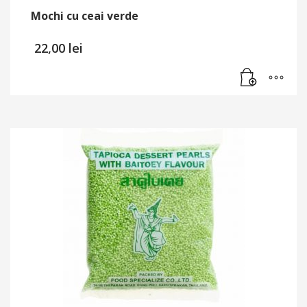
Mochi cu ceai verde
22,00
lei