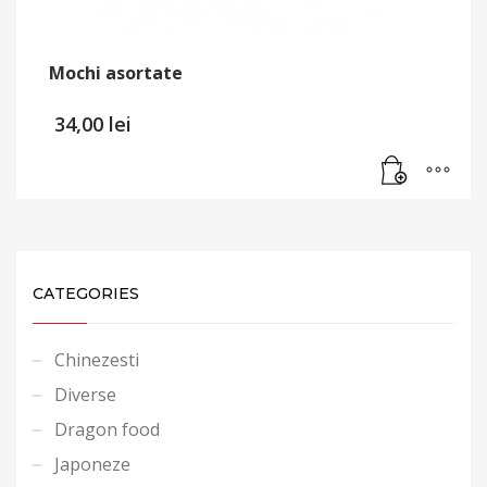
Mochi asortate
34,00
lei
CATEGORIES
Chinezesti
Diverse
Dragon food
Japoneze