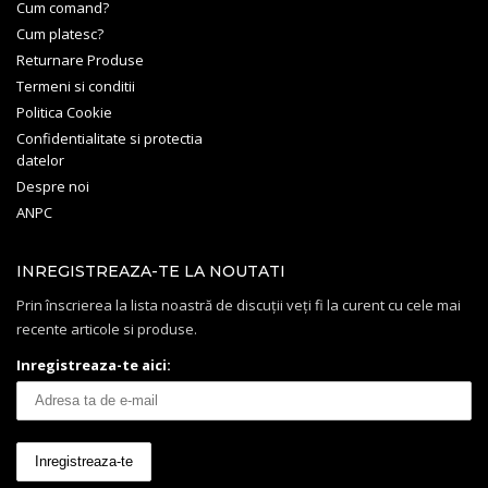
Cum comand?
Cum platesc?
Returnare Produse
Termeni si conditii
Politica Cookie
Confidentialitate si protectia
datelor
Despre noi
ANPC
INREGISTREAZA-TE LA NOUTATI
Prin înscrierea la lista noastră de discuții veți fi la curent cu cele mai
recente articole si produse.
Inregistreaza-te aici: