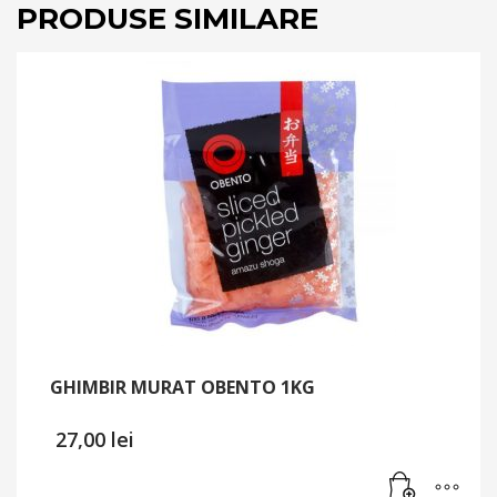
PRODUSE SIMILARE
GHIMBIR MURAT OBENTO 1KG
27,00
lei