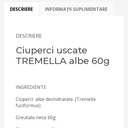
DESCRIERE
INFORMAȚII SUPLIMENTARE
DESCRIERE
Ciuperci uscate
TREMELLA albe 60g
INGREDIENTE
Ciuperci albe deshidratate. (Tremella
fuciformus)
Greutate neta: 60g