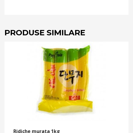
PRODUSE SIMILARE
Ridiche murata 1kg