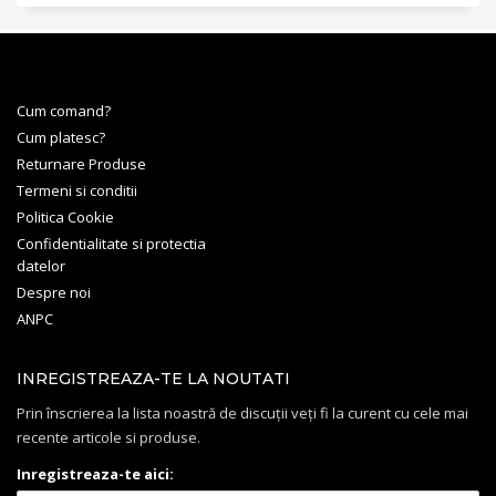
Cum comand?
Cum platesc?
Returnare Produse
Termeni si conditii
Politica Cookie
Confidentialitate si protectia
datelor
Despre noi
ANPC
INREGISTREAZA-TE LA NOUTATI
Prin înscrierea la lista noastră de discuții veți fi la curent cu cele mai
recente articole si produse.
Inregistreaza-te aici: