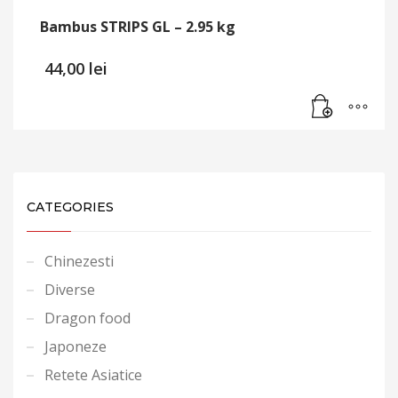
Bambus STRIPS GL – 2.95 kg
44,00
lei
CATEGORIES
Chinezesti
Diverse
Dragon food
Japoneze
Retete Asiatice