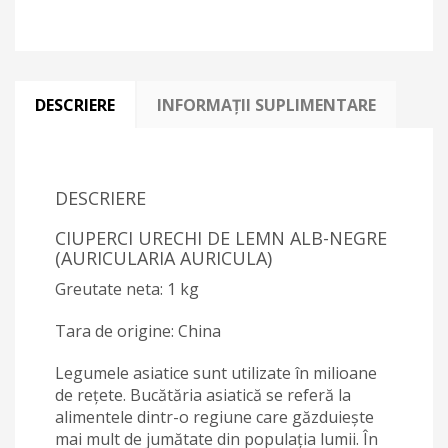
DESCRIERE
INFORMAȚII SUPLIMENTARE
DESCRIERE
CIUPERCI URECHI DE LEMN ALB-NEGRE
(AURICULARIA AURICULA)
Greutate neta: 1 kg
Tara de origine: China
Legumele asiatice sunt utilizate în milioane
de rețete. Bucătăria asiatică se referă la
alimentele dintr-o regiune care găzduiește
mai mult de jumătate din populația lumii. În