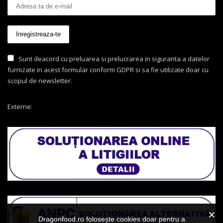
Sunt deacord cu preluarea si prelucrarea in siguranta a datelor
furnizate in acest formular conform GDPR si sa fie utilizate doar cu
scopul de newsletter.
Externe:
Dragonfood.ro folosește cookies doar pentru a