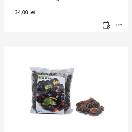
34,00
lei