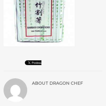
ABOUT
DRAGON CHEF