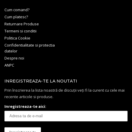
Cum comand?
Cum platesc?
Returnare Produse
Termeni si conditii
Politica Cookie
Confidentialitate si protectia
datelor
Despre noi
ANPC
INREGISTREAZA-TE LA NOUTATI
Prin înscrierea la lista noastră de discuții veți fi la curent cu cele mai
recente articole si produse.
Inregistreaza-te aici: