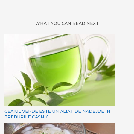
WHAT YOU CAN READ NEXT
CEAIUL VERDE ESTE UN ALIAT DE NADEJDE IN
TREBURILE CASNIC