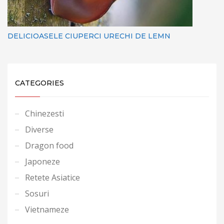
DELICIOASELE CIUPERCI URECHI DE LEMN
CATEGORIES
Chinezesti
Diverse
Dragon food
Japoneze
Retete Asiatice
Sosuri
Vietnameze