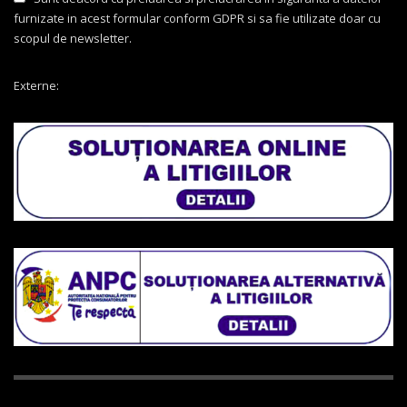
furnizate in acest formular conform GDPR si sa fie utilizate doar cu
scopul de newsletter.
Externe: