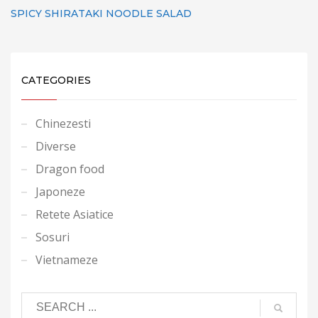
SPICY SHIRATAKI NOODLE SALAD
CATEGORIES
Chinezesti
Diverse
Dragon food
Japoneze
Retete Asiatice
Sosuri
Vietnameze