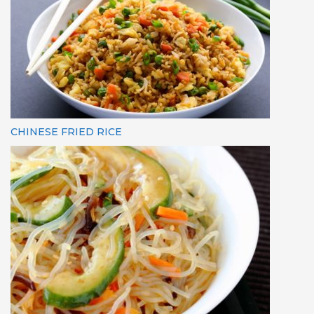
CHINESE FRIED RICE