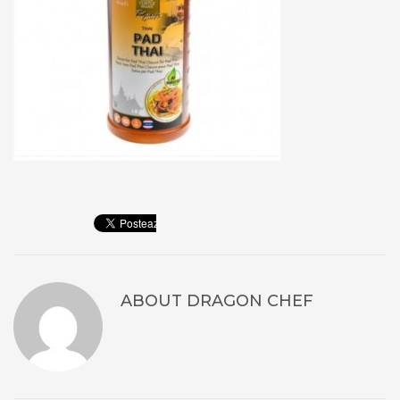
ABOUT
DRAGON CHEF