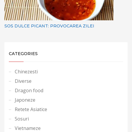
SOS DULCE PICANT: PROVOCAREA ZILEI
CATEGORIES
Chinezesti
Diverse
Dragon food
Japoneze
Retete Asiatice
Sosuri
Vietnameze