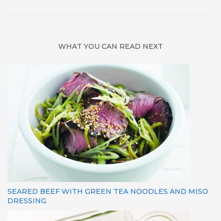
WHAT YOU CAN READ NEXT
SEARED BEEF WITH GREEN TEA NOODLES AND MISO
DRESSING