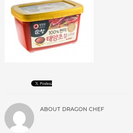
ABOUT
DRAGON CHEF