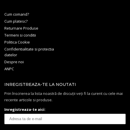
Cum comand?
Cum platesc?
Returnare Produse
Termeni si conditii
Politica Cookie
Confidentialitate si protectia
datelor
Despre noi
ANPC
INREGISTREAZA-TE LA NOUTATI
Prin înscrierea la lista noastră de discuții veți fi la curent cu cele mai
recente articole si produse.
Inregistreaza-te aici: