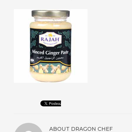
ABOUT
DRAGON CHEF