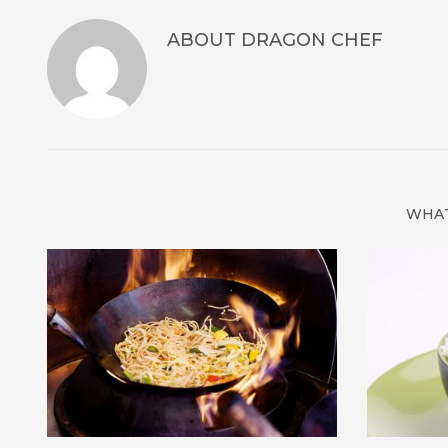
ABOUT
DRAGON CHEF
WHAT