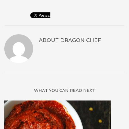
ABOUT
DRAGON CHEF
WHAT YOU CAN READ NEXT