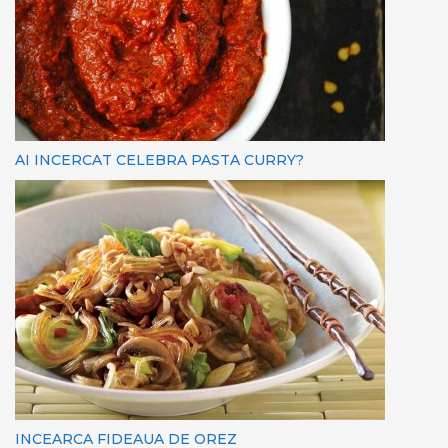
AI INCERCAT CELEBRA PASTA CURRY?
INCEARCA FIDEAUA DE OREZ