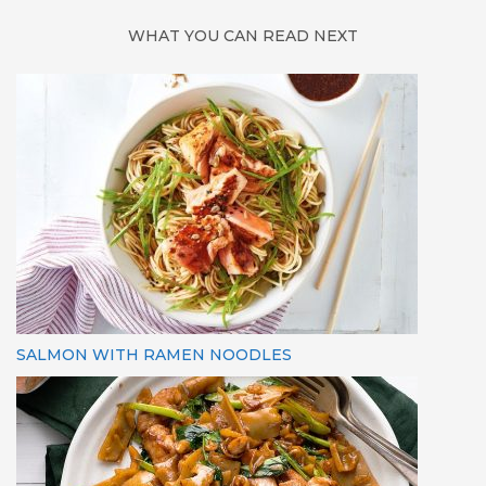
WHAT YOU CAN READ NEXT
SALMON WITH RAMEN NOODLES