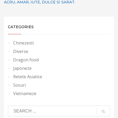
ACRU, AMAR, IUTE, DULCE SI SARAT.
CATEGORIES
Chinezesti
Diverse
Dragon food
Japoneze
Retete Asiatice
Sosuri
Vietnameze