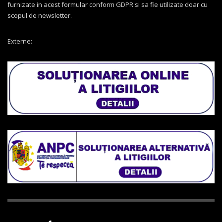
furnizate in acest formular conform GDPR si sa fie utilizate doar cu
scopul de newsletter.
Externe: