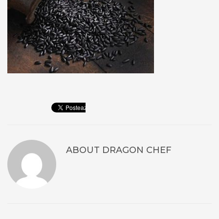
ABOUT
DRAGON CHEF