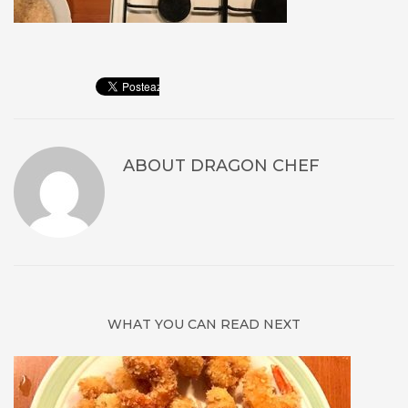
ABOUT
DRAGON CHEF
WHAT YOU CAN READ NEXT