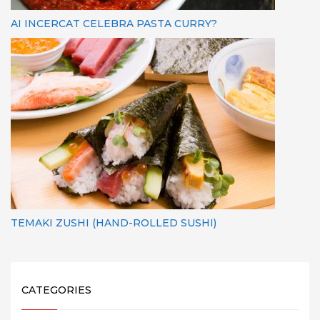
AI INCERCAT CELEBRA PASTA CURRY?
TEMAKI ZUSHI (HAND-ROLLED SUSHI)
CATEGORIES